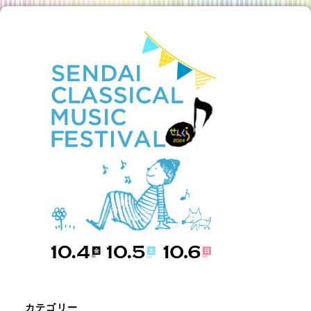
カテゴリー