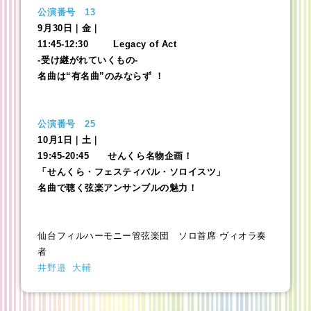
公演番号 13
9月30日｜金｜
11:45-12:30 Legacy of Act
-受け継がれていくもの-
名曲は“有名曲”のみならず ！
公演番号 25
10月1日｜土｜
19:45-20:45 せんくら名物企画！
「せんくら・フェスティバル・ソロイスツ」
名曲で聴く弦楽アンサンブルの魅力！
仙台フィルハーモニー管弦楽団 ソロ首席 ヴィオラ奏
者
井野邉 大輔