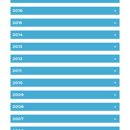
2016
2015
2014
2013
2012
2011
2010
2009
2008
2007