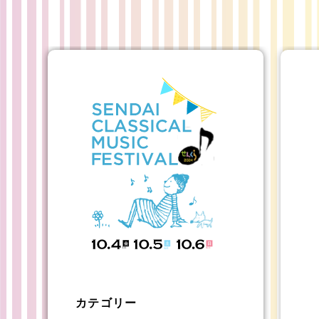
カテゴリー