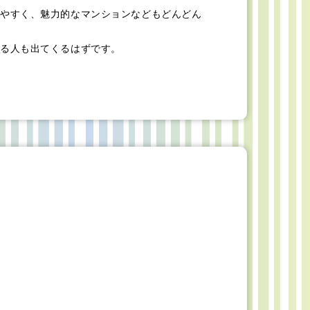
やすく、魅力的なマンションなどもどんどん
る人も出てくるはずです。