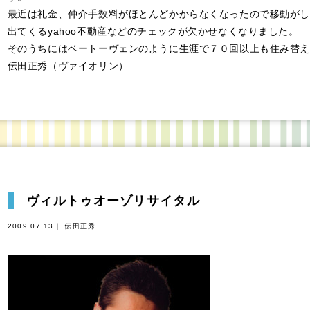
最近は礼金、仲介手数料がほとんどかからなくなったので移動がし
出てくるyahoo不動産などのチェックが欠かせなくなりました。
そのうちにはベートーヴェンのように生涯で７０回以上も住み替え
伝田正秀（ヴァイオリン）
ヴィルトゥオーゾリサイタル
2009.07.13｜ 伝田正秀