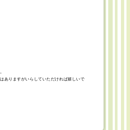
。
はありますがいらしていただければ嬉しいで