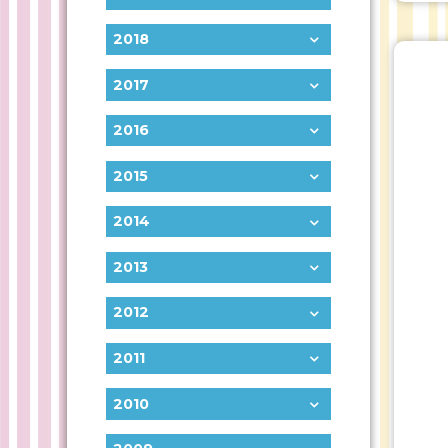
2018
2017
2016
2015
2014
2013
2012
2011
2010