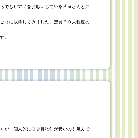
らでもピアノをお願いしている片岡さんと共
ごとに抜粋してみました。定員５０人程度の
す。
すが、個人的には賃貸物件が安いのも魅力で