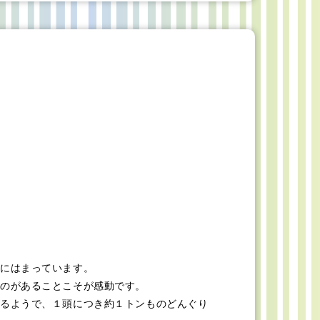
にはまっています。
のがあることこそが感動です。
るようで、１頭につき約１トンものどんぐり