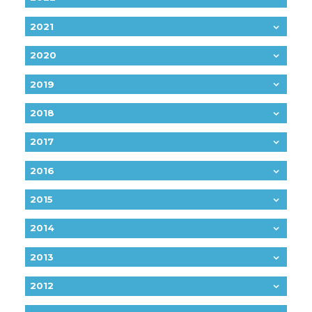
2021
2020
2019
2018
2017
2016
2015
2014
2013
2012