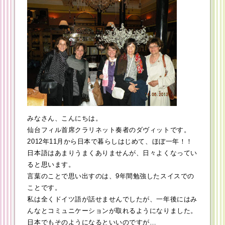
みなさん、こんにちは。
仙台フィル首席クラリネット奏者のダヴィットです。
2012年11月から日本で暮らしはじめて、ほぼ一年！！
日本語はあまりうまくありませんが、日々よくなってい
ると思います。
言葉のことで思い出すのは、9年間勉強したスイスでの
ことです。
私は全くドイツ語が話せませんでしたが、一年後にはみ
んなとコミュニケーションが取れるようになりました。
日本でもそのようになるといいのですが…