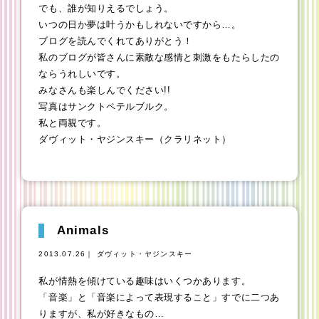
でも、誰が知りえるでしょう。
いつの日か夢は叶うかもしれないですから…。
ブログを読んでくれてありがとう！
私のブログが皆さんに素敵な感情と刺激をもたらしたの
ならうれしいです。
みなさんも楽しんでください!!
写真はサンクトペテルブルク。
私と両親です。
ダヴィット・ヤジンスキー（クラリネット）
Animals
2013.07.26｜ ダヴィット・ヤジンスキー
私が情熱を傾けている趣味はいくつかあります。
「音楽」と「音楽によって表現すること」すでに二つあ
りますが、私が好きなもの…