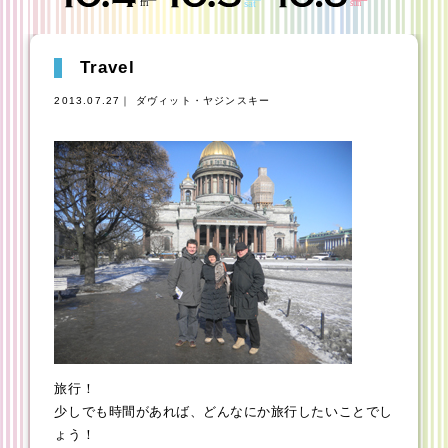
Travel
2013.07.27｜ ダヴィット・ヤジンスキー
旅行！
少しでも時間があれば、どんなにか旅行したいことでし
ょう！