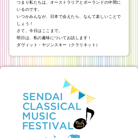
つまり私たちは、オーストラリアとポーランドの中間に
いるのです。
いつかみんなが、日本で会えたら、なんて楽しいことで
しょう！
さて、今日はここまで。
明日は、私の趣味についてお話します！
ダヴィット・ヤジンスキー（クラリネット）