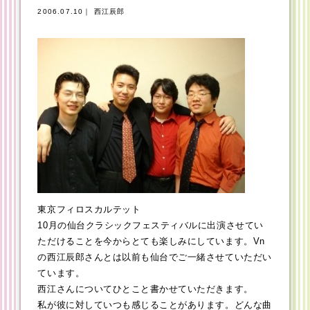
2006.07.10｜ 西江辰郎
東京フィロスカルテット
10月の仙台クラシックフェスティバルに出演させてい
ただけることを今からとても楽しみにしています。Vn
の西江辰郎さんとは以前も仙台でご一緒させていただい
ています。
西江さんについてひとこと書かせていただきます。
私が彼に対していつも感じることがあります。どんな曲