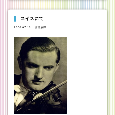
スイスにて
2006.07.13｜ 西江辰郎