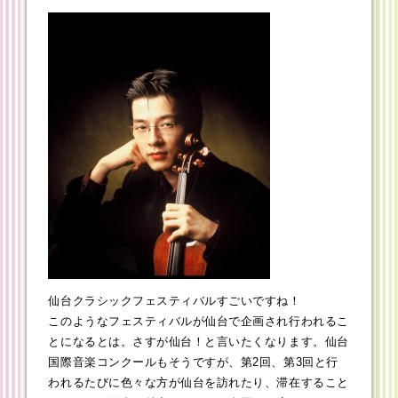
仙台クラシックフェスティバルすごいですね！
このようなフェスティバルが仙台で企画され行われるこ
とになるとは。さすが仙台！と言いたくなります。仙台
国際音楽コンクールもそうですが、第2回、第3回と行
われるたびに色々な方が仙台を訪れたり、滞在すること