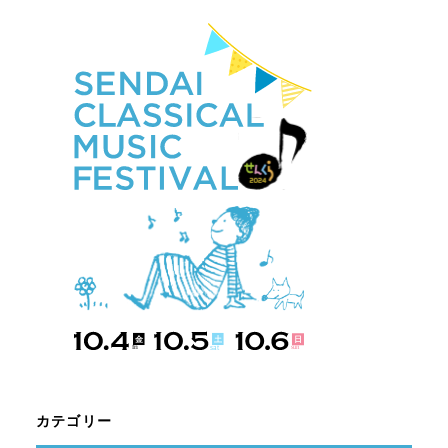
カテゴリー