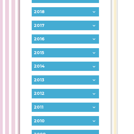
2018
2017
2016
2015
2014
2013
2012
2011
2010