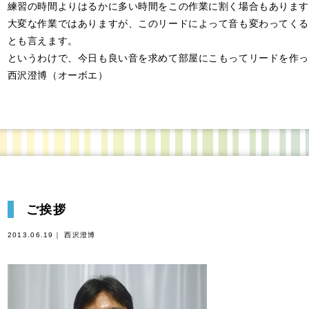
練習の時間よりはるかに多い時間をこの作業に割く場合もあります
大変な作業ではありますが、このリードによって音も変わってくる
とも言えます。
というわけで、今日も良い音を求めて部屋にこもってリードを作っ
西沢澄博（オーボエ）
ご挨拶
2013.06.19｜ 西沢澄博