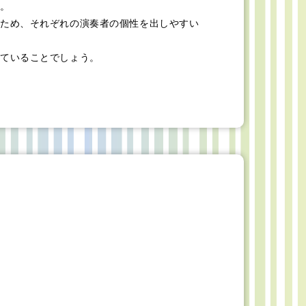
。
ため、それぞれの演奏者の個性を出しやすい
ていることでしょう。