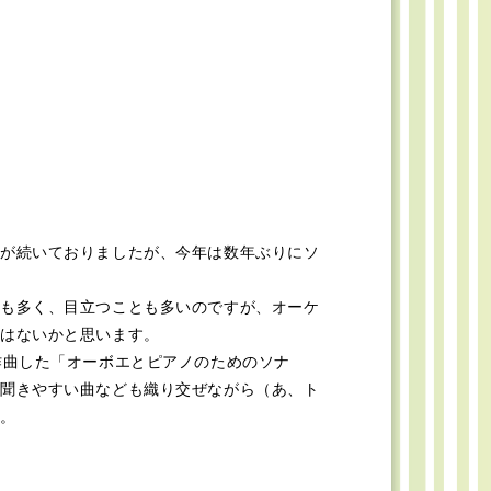
が続いておりましたが、今年は数年ぶりにソ
も多く、目立つことも多いのですが、オーケ
はないかと思います。
作曲した「オーボエとピアノのためのソナ
聞きやすい曲なども織り交ぜながら（あ、ト
。