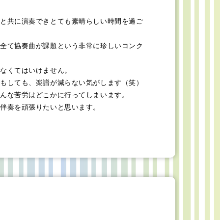
と共に演奏できとても素晴らしい時間を過ご
全て協奏曲が課題という非常に珍しいコンク
なくてはいけません。
もしても、楽譜が減らない気がします（笑）
んな苦労はどこかに行ってしまいます。
伴奏を頑張りたいと思います。