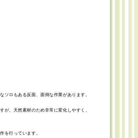
なソロもある反面、面倒な作業があります。
すが、天然素材のため非常に変化しやすく、
作を行っています。