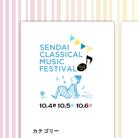
カテゴリー