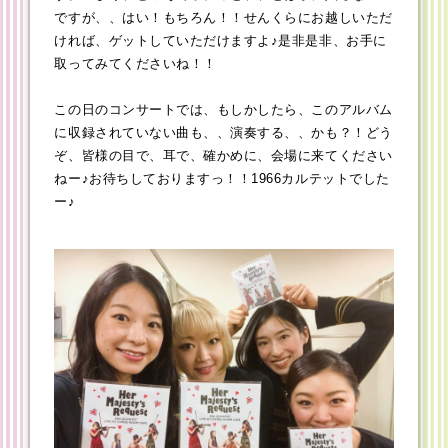
ですが、、はい！もちろん！！せんくらにお越しいただ
ければ、ゲットしていただけますよ♪是非是非、お手に
取ってみてくださいね！！
この日のコンサートでは、もしかしたら、このアルバム
に収録されていない曲も、、演奏する、、かも？！どう
ぞ、皆様の目で、耳で、確かめに、会場に来てください
ねー♪お待ちしておりますっ！！1966カルテットでした
ー♪