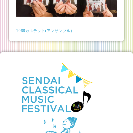
1966カルテット(アンサンブル)