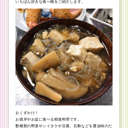
いちばん好きな食べ物をご紹介します。
おくずかけ！
お彼岸やお盆に食べる精進料理です。
数種類の野菜やシイタケや豆腐、豆麩などを醤油味のだ