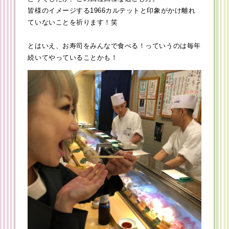
皆様のイメージする1966カルテットと印象がかけ離れ
ていないことを祈ります！笑
とはいえ、お寿司をみんなで食べる！っていうのは毎年
続いてやっていることかも！