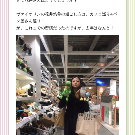
さて花井さんはどうでしょうか？
ヴァイオリンの花井悠希の過ごし方は、カフェ巡り&パ
ン屋さん巡り！
が、これまでの習慣だったのですが、去年はなんと！