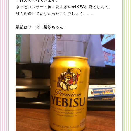
く佇んでくれています。
きっとコンサート後に花井さんがIKEAに寄るなんて、
誰も想像していなかったことでしょう。。。
最後はリーダー梨沙ちゃん！