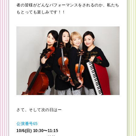
者の皆様がどんなパフォーマンスをされるのか、私たち
もとっても楽しみです！！
さて、そして次の日はー
公演番号65
10/6(
日) 10:30〜11:15