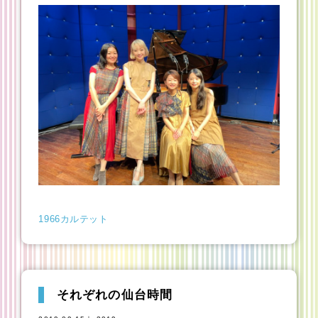
1966カルテット
それぞれの仙台時間