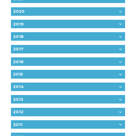
2020
2019
2018
2017
2016
2015
2014
2013
2012
2011