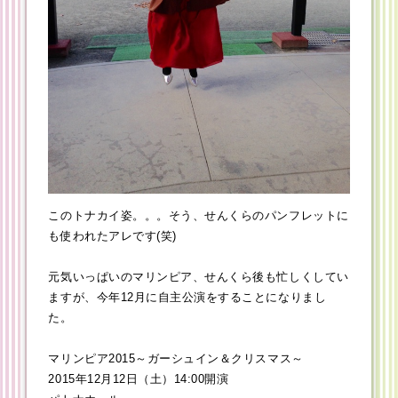
このトナカイ姿。。。そう、せんくらのパンフレットに
も使われたアレです(笑)
元気いっぱいのマリンピア、せんくら後も忙しくしてい
ますが、今年12月に自主公演をすることになりまし
た。
マリンピア2015～ガーシュイン＆クリスマス～
2015年12月12日（土）14:00開演