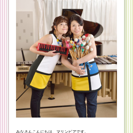
みなさんこんにちは、マリンピアです。