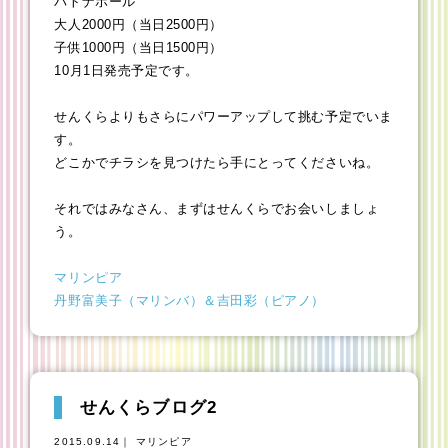
パトナホール
大人2000円（当日2500円）
子供1000円（当日1500円）
10月1日発売予定です。
せんくらよりもさらにパワーアップして挑む予定でいま
す。
どこかでチラシを見つけたら手にとってくださいね。
それではみなさん、まずはせんくらでお会いしましょ
う。
マリンピア
丹野富美子（マリンバ）＆吉田彩（ピアノ）
せんくらブログ2
2015.09.14｜ マリンピア