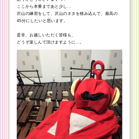
ここから本番まであと少し…
沢山の練習をして、沢山のネタを積み込んで、最高の
45分にしたいと思います。
是非、お越しいただく皆様も、
どうぞ楽しんで頂けますように…。