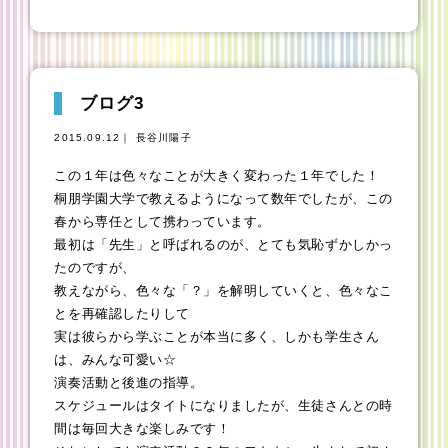
ブログ3
2015.09.12｜ 長谷川陽子
この１年は色々なことが大きく変わった１年でした！
桐朋学園大学で教えるようになって数年でしたが、この
春から専任として携わっています。
最初は「先生」と呼ばれるのが、とても気恥ずかしかっ
たのですが、
教えながら、色々な「？」を解明していくと、色々なこ
とを再確認したりして
実は彼らから学ぶことが本当に多く、しかも学生さん
は、みんな可愛い☆
演奏活動と後進の指導。
スケジュールはタイトになりましたが、生徒さんとの時
間は毎回大きな楽しみです！