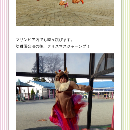
マリンピア内でも時々跳びます。
幼稚園公演の後、クリスマスジャーンプ！