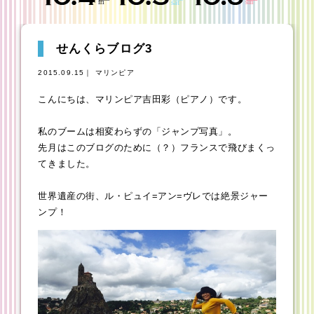
せんくらブログ3
2015.09.15｜ マリンピア
こんにちは、マリンピア吉田彩（ピアノ）です。
私のブームは相変わらずの「ジャンプ写真」。
先月はこのブログのために（？）フランスで飛びまくっ
てきました。
世界遺産の街、ル・ピュイ=アン=ヴレでは絶景ジャー
ンプ！