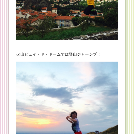
火山ピュイ・ド・ドームでは登山ジャーンプ！