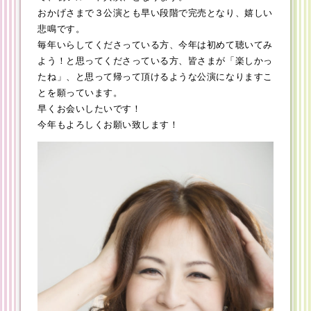
おかげさまで３公演とも早い段階で完売となり、嬉しい
悲鳴です。
毎年いらしてくださっている方、今年は初めて聴いてみ
よう！と思ってくださっている方、皆さまが「楽しかっ
たね」、と思って帰って頂けるような公演になりますこ
とを願っています。
早くお会いしたいです！
今年もよろしくお願い致します！