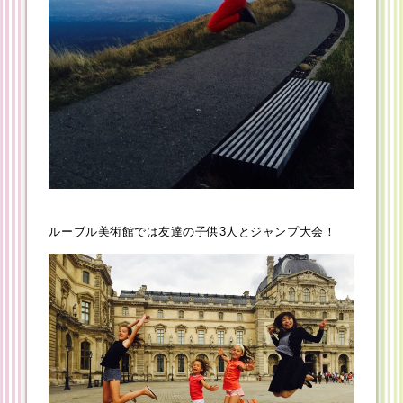
ルーブル美術館では友達の子供3人とジャンプ大会！