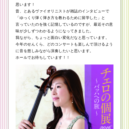
思います！
昔、とあるヴァイオリニストが雑誌のインタビューで
「ゆっくり弾く弾き方を教わるために留学した」と
言っていたのを強く記憶しているのですが、最近その意
味が少しずつわかるようになってきました。
我ながら、ちょっと面白い変化だなと思っています。
今年のせんくら、どのコンサートも楽しんで頂けるよう
に音を慈しみながら演奏したいと思います。
ホールでお待ちしています！！