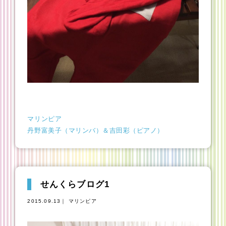
マリンピア
丹野富美子（マリンバ）＆吉田彩（ピアノ）
せんくらブログ1
2015.09.13｜ マリンピア