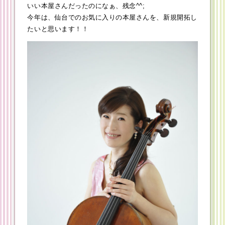
いい本屋さんだったのになぁ、残念^^;
今年は、仙台でのお気に入りの本屋さんを、新規開拓し
たいと思います！！