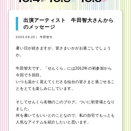
出演アーティスト 牛田智大さんから
のメッセージ
2023.09.20｜ 牛田智大
暑い日が続きますが、皆さまいかがお過ごしでしょう
か。
牛田智大です。「せんくら」には2012年の初参加から
今回で５回目。
いつも温かく迎えてくださる仙台の皆さまと過ごせるこ
とをとても楽しみにしています。
そしてせんくら名物のこのブログ。ついに初登場となり
ました。
何を書いてもいいとのことなので、私の自宅でもっとも
人気なアイテムを紹介したいと思います。