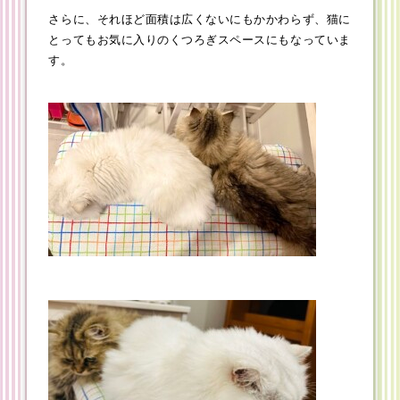
さらに、それほど面積は広くないにもかかわらず、猫に
とってもお気に入りのくつろぎスペースにもなっていま
す。