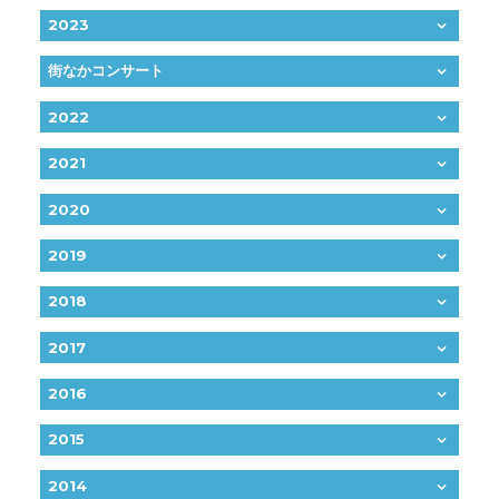
2023
街なかコンサート
2022
2021
2020
2019
2018
2017
2016
2015
2014