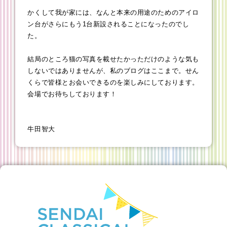
かくして我が家には、なんと本来の用途のためのアイロ
ン台がさらにもう1台新設されることになったのでし
た。
結局のところ猫の写真を載せたかっただけのような気も
しないではありませんが、私のブログはここまで。せん
くらで皆様とお会いできるのを楽しみにしております。
会場でお待ちしております！
牛田智大