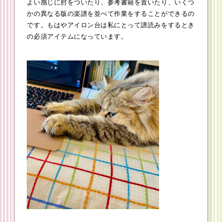
よい感じに肘をついたり、参考書籍を置いたり、いくつ
かの異なる版の楽譜を並べて作業をすることができるの
です。もはやアイロン台は私にとって譜読みをするとき
の必須アイテムになっています。