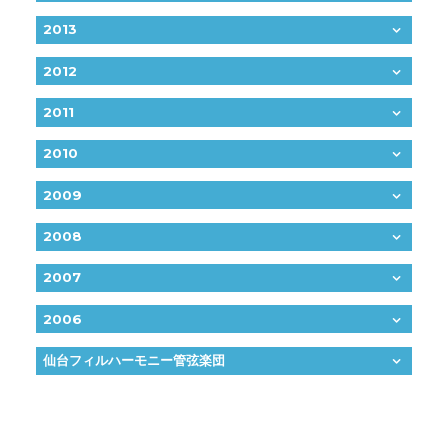
2013
2012
2011
2010
2009
2008
2007
2006
仙台フィルハーモニー管弦楽団