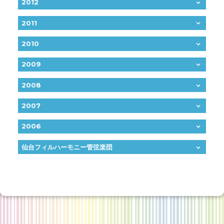
2012
2011
2010
2009
2008
2007
2006
仙台フィルハーモニー管弦楽団