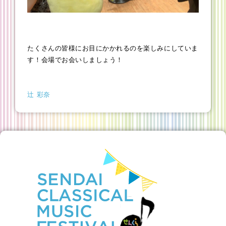
たくさんの皆様にお目にかかれるのを楽しみにしていま
す！会場でお会いしましょう！
辻 彩奈