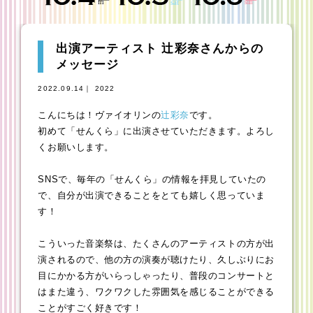
出演アーティスト 辻彩奈さんからの
メッセージ
2022.09.14｜ 2022
こんにちは！ヴァイオリンの
辻彩奈
です。
初めて「せんくら」に出演させていただきます。よろし
くお願いします。
SNSで、毎年の「せんくら」の情報を拝見していたの
で、自分が出演できることをとても嬉しく思っていま
す！
こういった音楽祭は、たくさんのアーティストの方が出
演されるので、他の方の演奏が聴けたり、久しぶりにお
目にかかる方がいらっしゃったり、普段のコンサートと
はまた違う、ワクワクした雰囲気を感じることができる
ことがすごく好きです！