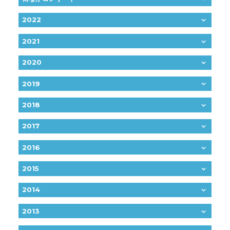
2022
2021
2020
2019
2018
2017
2016
2015
2014
2013