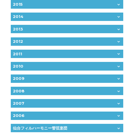
2015
2014
2013
2012
2011
2010
2009
2008
2007
2006
仙台フィルハーモニー管弦楽団