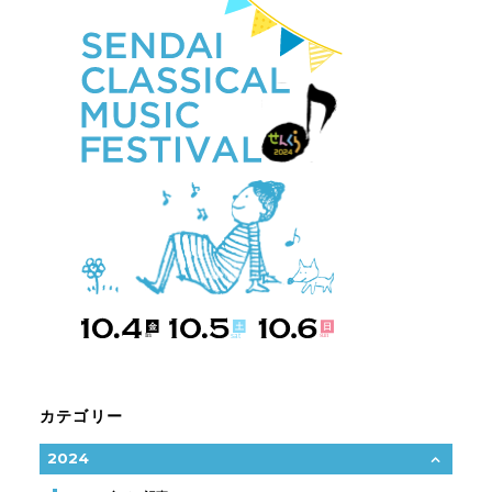
カテゴリー
2024