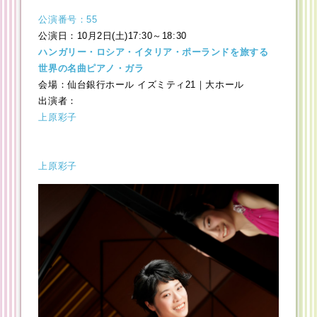
公演番号：55
公演日：10月2日(土)17:30～18:30
ハンガリー・ロシア・イタリア・ポーランドを旅する
世界の名曲ピアノ・ガラ
会場：仙台銀行ホール イズミティ21｜大ホール
出演者：
上原彩子
上原彩子