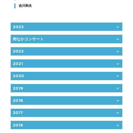
吉川和夫
2023
街なかコンサート
2022
2021
2020
2019
2018
2017
2016