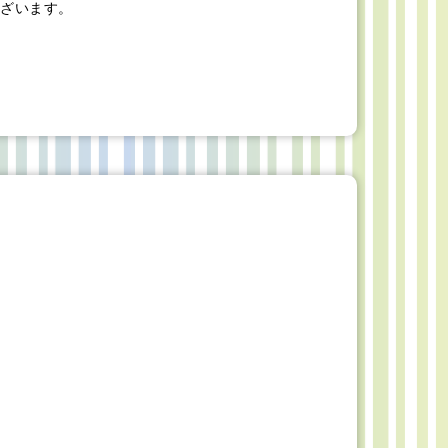
ざいます。