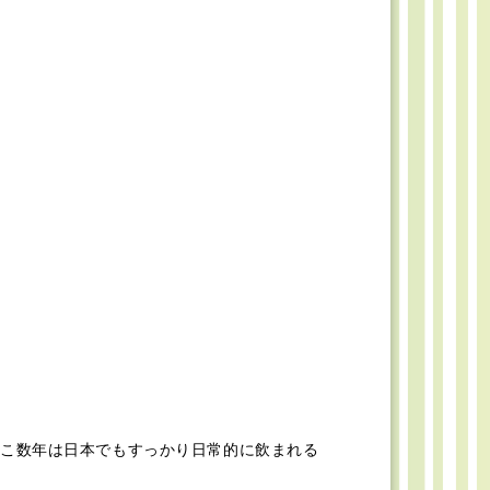
こ数年は日本でもすっかり日常的に飲まれる