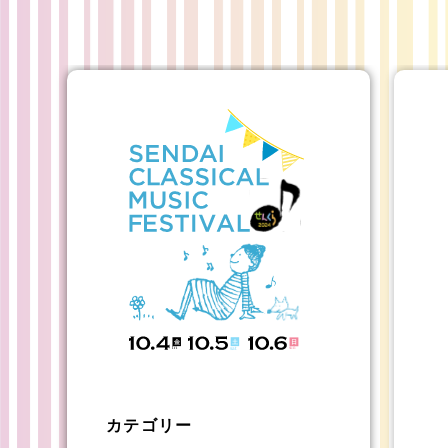
カテゴリー