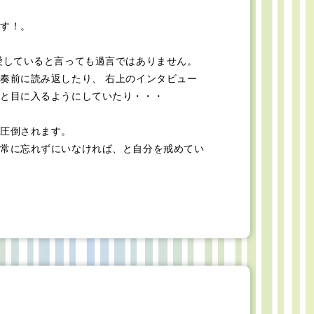
す！。
愛していると言っても過言ではありません。
奏前に読み返したり、 右上のインタビュー
と目に入るようにしていたり・・・
圧倒されます。
常に忘れずにいなければ、と自分を戒めてい