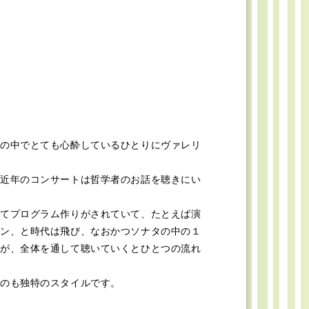
の中でとても心酔しているひとりにヴァレリ
近年のコンサートは哲学者のお話を聴きにい
てプログラム作りがされていて、たとえば演
ン、と時代は飛び、なおかつソナタの中の１
が、全体を通して聴いていくとひとつの流れ
のも独特のスタイルです。