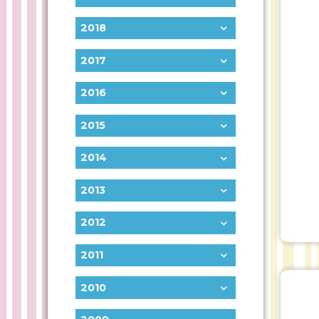
2018
2017
2016
2015
2014
2013
2012
2011
2010