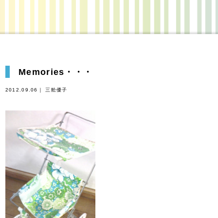
Memories・・・
2012.09.06｜ 三舩優子