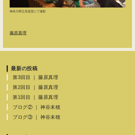
神奈川県立音楽堂にて撮影
藤原真理
最新の投稿
第3回目 ｜ 藤原真理
第2回目 ｜ 藤原真理
第1回目 ｜ 藤原真理
ブログ② ｜ 神谷未穂
ブログ③ ｜ 神谷未穂