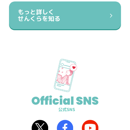
もっと詳しく
せんくらを知る