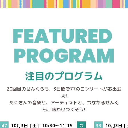
20回目のせんくらも、3日間で77のコンサートがお出迎
え!
たくさんの音楽と、アーティストと、つながるせんく
ら、味わいつくそう!
47
10月3日｜土｜
10:30～11:15
33
10月3日｜