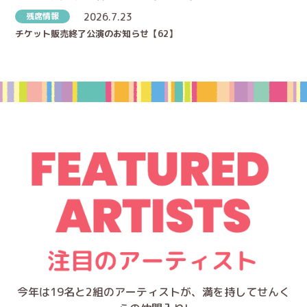
残席情報
2026.7.23
チケット販売終了公演のお知らせ【62】
今年は19名と2組のアーティストが、満を持してせんく