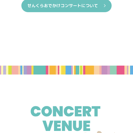
せんくらおでかけコンサートについて