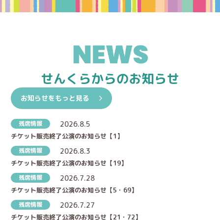
お知らせをもっと見る
残席情報
2026.8.5
チケット販売終了公演のお知らせ【1】
残席情報
2026.8.3
チケット販売終了公演のお知らせ【19】
残席情報
2026.7.28
チケット販売終了公演のお知らせ【5・69】
残席情報
2026.7.27
チケット販売終了公演のお知らせ【21・72】