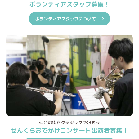
ボランティアスタッフ募集！
ボランティアスタッフについて
仙台の街をクラシックで包もう
せんくらおでかけコンサート出演者募集！