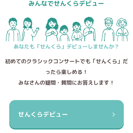
初めてのクラシックコンサートでも
「せんくら」だ
ったら楽しめる！
みなさんの疑問・質問にお答えします！
せんくらデビュー