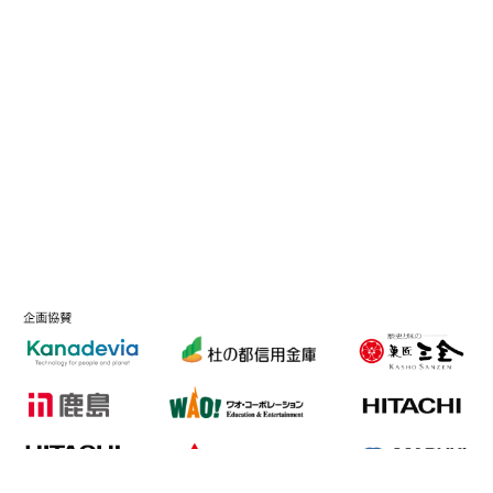
8/6 9:00現在