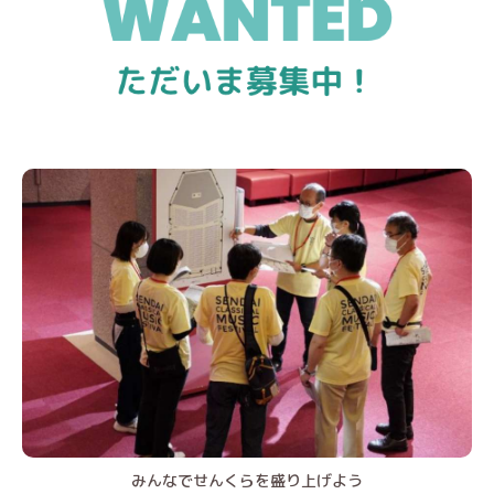
みんなでせんくらを盛り上げよう