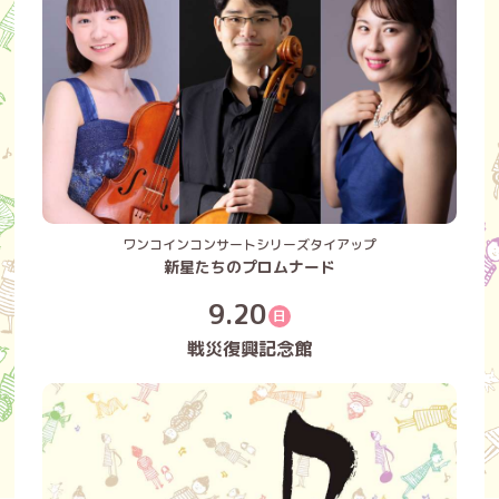
ワンコインコンサートシリーズタイアップ
新星たちのプロムナード
9.20
日
戦災復興記念館