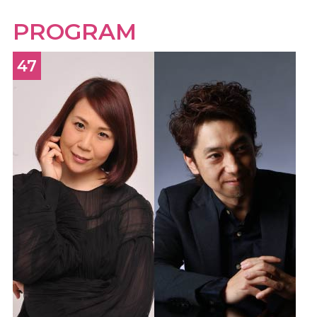
PROGRAM
47