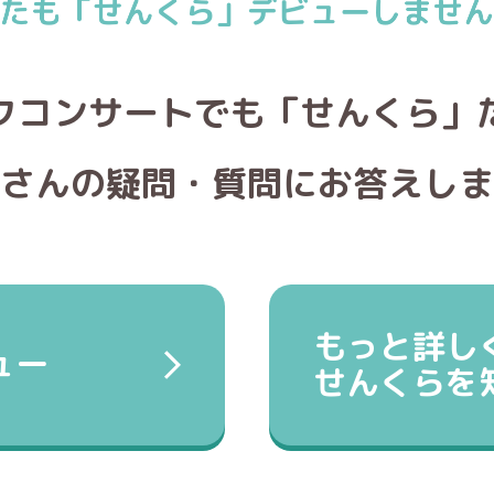
クコンサートでも
「せんくら」
さんの疑問・質問にお答えしま
もっと詳し
ュー
せんくらを