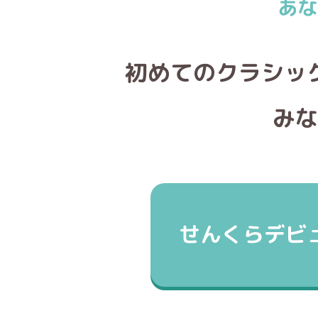
初めてのクラシッ
みな
せんくらデビ