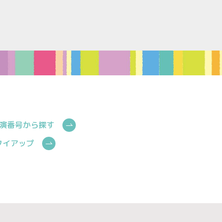
演番号から探す
Cタイアップ