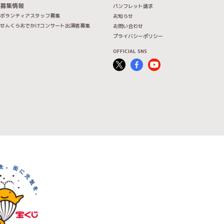
募集情報
パンフレット請求
ボランティアスタッフ募集
お知らせ
せんくらおでかけコンサート出演者募集
お問い合わせ
プライバシーポリシー
OFFICIAL SNS