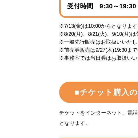
受付時間 9:30～19:30
※7/13(金)は10:00からとなりま
※8/20(月)、8/21(火)、9/
※一般先行販売はお取扱いいたし
※前売券販売は9/27(木)19:30
※事務室では当日券はお取扱いい
■チケット購入
チケットをインターネット、電話
となります。