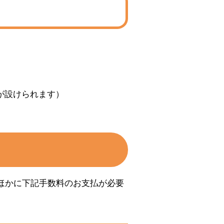
が設けられます）
ほかに下記手数料のお支払が必要