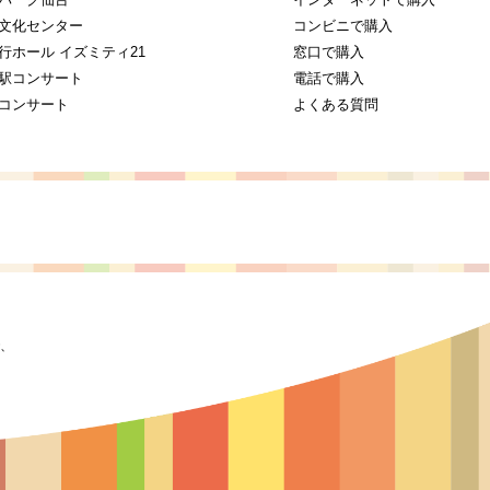
文化センター
コンビニで購入
行ホール イズミティ21
窓口で購入
駅コンサート
電話で購入
コンサート
よくある質問
、