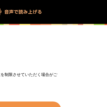
数を制限させていただく場合がご