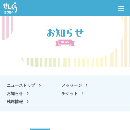
ニューストップ
メッセージ
お知らせ
チケット
残席情報