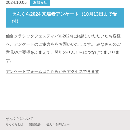
2024.10.05
お知らせ
せんくら2024 来場者アンケート（10月13日まで受
付）
仙台クラシックフェスティバル2024にお越しいただいたお客様
へ、アンケートのご協力ををお願いいたします。 みなさんのご
意見やご要望をふまえて、翌年のせんくらにつなげてまいりま
す。
アンケートフォームはこちらからアクセスできます
せんくらについて
せんくらとは
開催概要
せんくらデビュー