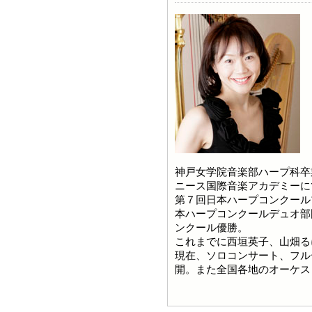
神戸女学院音楽部ハープ科卒
ニース国際音楽アカデミーに
第７回日本ハープコンクール
本ハープコンクールデュオ部
ンクール優勝。
これまでに西垣英子、山畑る
現在、ソロコンサート、フル
開。また全国各地のオーケス