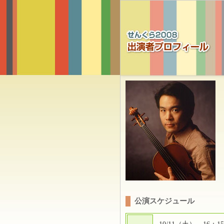
公演スケジュール