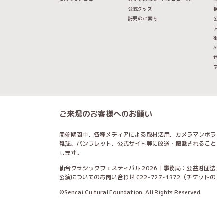
公式グッズ
託児のご案内
A
ご来場のお客様へのお願い
開催期間中、各種メディアによる取材活用、カメラマンボラ
雑誌、パンフレット、公式サイト等に放送・掲載されること
します。
仙台クラシックフェスティバル 2026｜事務局：公益財団法
公演についてのお問い合わせ 022-727-1872（チケッ
©Sendai Cultural Foundation. All Rights Reserved.