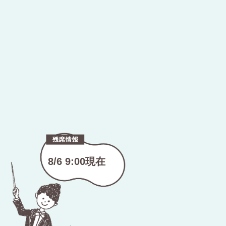
8/6 9:00現在