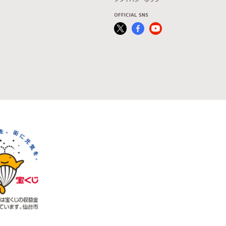
OFFICIAL SNS