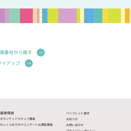
演番号から探す
Cタイアップ
募集情報
パンフレット請求
ボランティアスタッフ募集
お知らせ
せんくらおでかけコンサート出演者募集
お問い合わせ
プライバシーポリシー