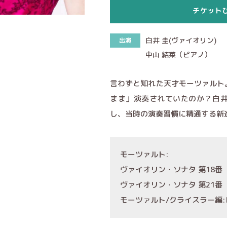
チケット
白井 圭(ヴァイオリン)
出演
中山 結菜（ピアノ）
言わずと知れた天才モーツァルト
まま」演奏されていたのか？白
し、当時の演奏習慣に精通する新
モーツァルト:
ヴァイオリン・ソナタ 第18番
ヴァイオリン・ソナタ 第21番
モーツァルト/クライスラー編