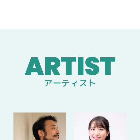
アーティスト