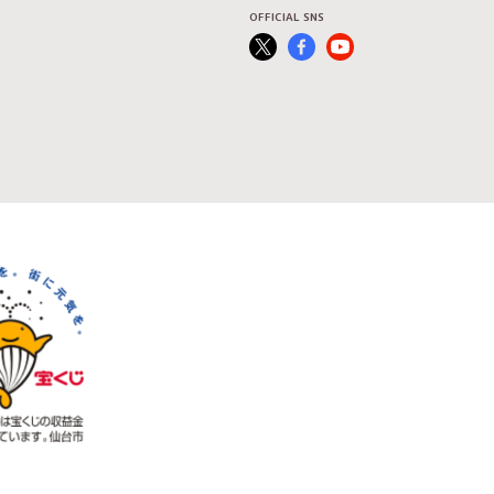
OFFICIAL SNS