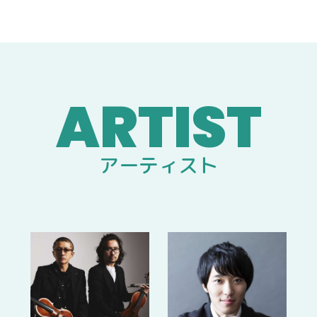
アーティスト