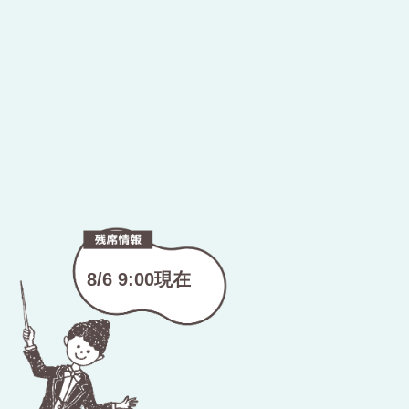
8/6 9:00現在