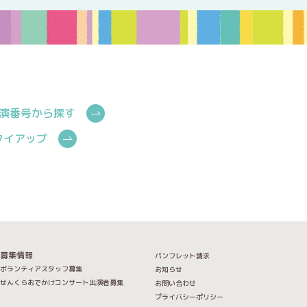
演番号から探す
Cタイアップ
募集情報
パンフレット請求
ボランティアスタッフ募集
お知らせ
せんくらおでかけコンサート出演者募集
お問い合わせ
プライバシーポリシー