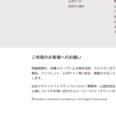
公式グッズ
託児のご案内
A
ご来場のお客様へのお願い
開催期間中、各種メディアによる取材活用、カメラマンボラ
雑誌、パンフレット、公式サイト等に放送・掲載されること
します。
仙台クラシックフェスティバル 2026｜事務局：公益財団法
公演についてのお問い合わせ 022-727-1872（チケッ
©Sendai Cultural Foundation. All Rights Reserved.