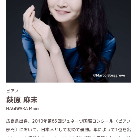
ピアノ
萩原 麻未
HAGIWARA Mami
広島県出身。2010年第65回ジュネーヴ国際コンクール〈ピアノ
部門〉において、日本人として初めて優勝。年によって1位を出