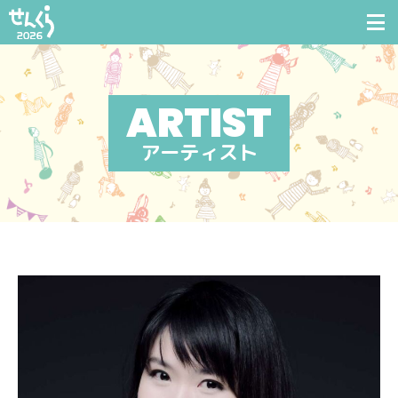
アーティスト