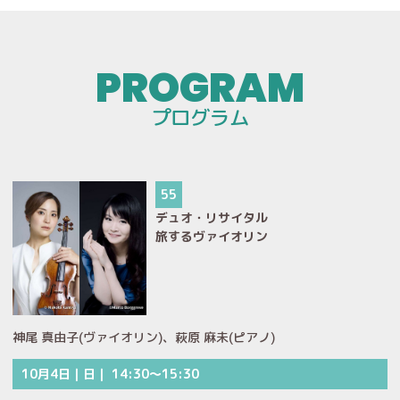
プログラム
55
デュオ・リサイタル
旅するヴァイオリン
神尾 真由子(ヴァイオリン)、萩原 麻未(ピアノ)
10月4日｜日｜ 14:30～15:30