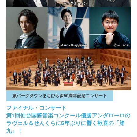
泉パークタウンまちびらき50周年記念コンサート
ファイナル・コンサート
第1回仙台国際音楽コンクール優勝アンダローロの
ラヴェル＆せんくらに5年ぶりに響く歓喜の「第
九」！