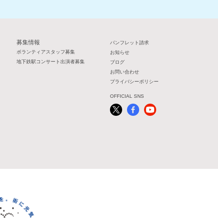
募集情報
パンフレット請求
ボランティアスタッフ募集
お知らせ
地下鉄駅コンサート出演者募集
ブログ
お問い合わせ
プライバシーポリシー
OFFICIAL SNS