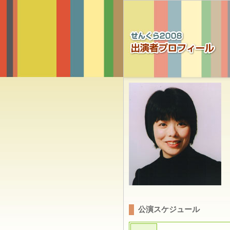
公演スケジュール